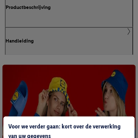
Productbeschrijving
Handleiding
Voor we verder gaan: kort over de verwerking
van uw gegevens