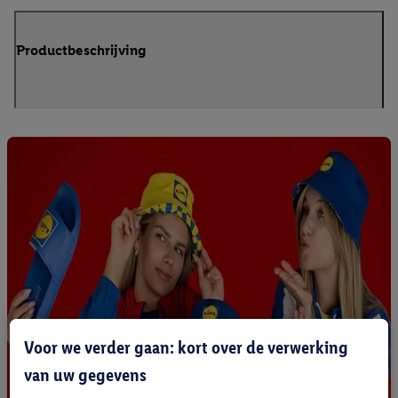
Productbeschrijving
Voor we verder gaan: kort over de verwerking
van uw gegevens