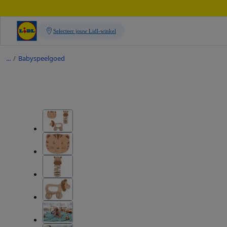
/
Babyspeelgoed