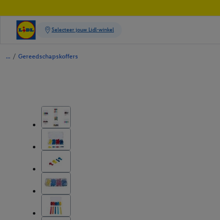
/
Gereedschapskoffers