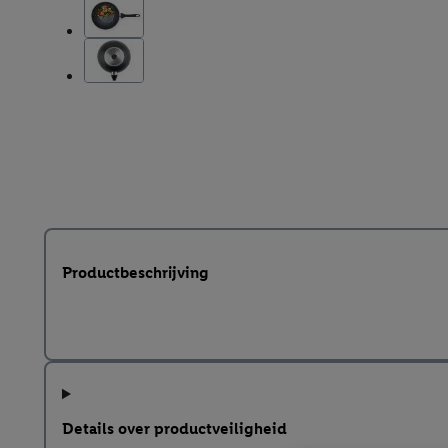
Productbeschrijving
Details over productveiligheid