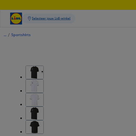
/
Sportshirts