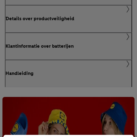
Details over productveiligheid
Klantinformatie over batterijen
Handleiding