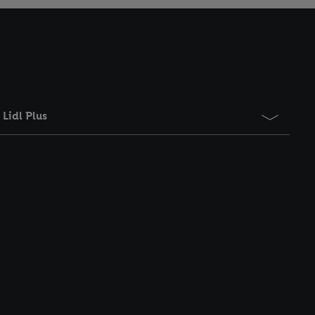
Lidl Plus