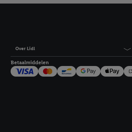
Over Lidl
Betaalmiddelen