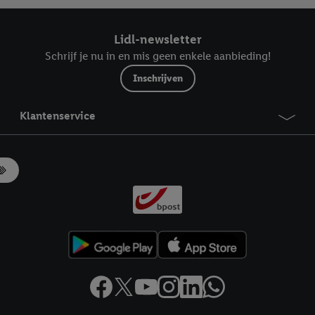
Lidl-newsletter
Schrijf je nu in en mis geen enkele aanbieding!
Inschrijven
Klantenservice