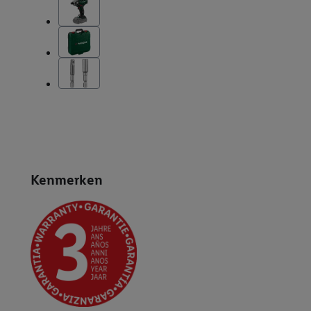
Kenmerken