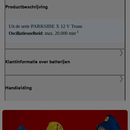
Productbeschrijving
Uit de serie
PARKSIDE X 12 V Team
-1
Oscillatiesnelheid
: max. 20.000 min
Klantinformatie over batterijen
Handleiding