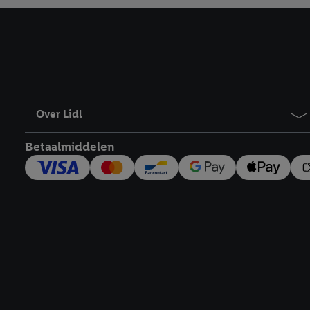
Over Lidl
Betaalmiddelen