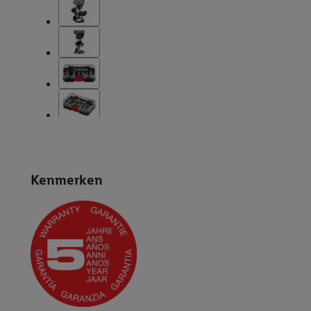
Kenmerken