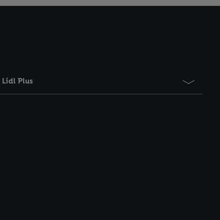
Lidl Plus