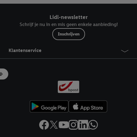
Lidl-newsletter
Schrijf je nu in en mis geen enkele aanbieding!
Inschrijven
Klantenservice