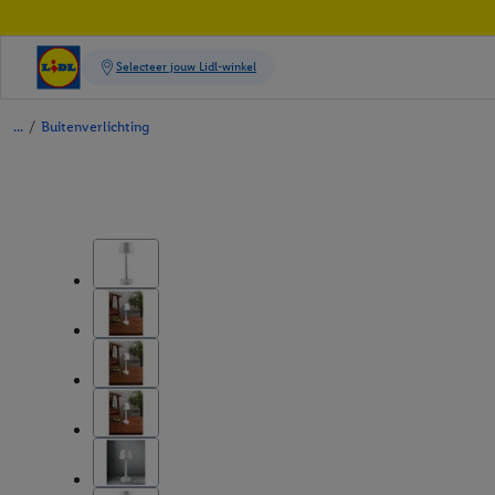
/
Buitenverlichting