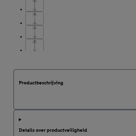
Productbeschrijving
Details over productveiligheid