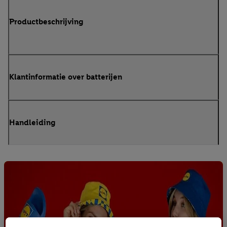
Productbeschrijving
Klantinformatie over batterijen
Handleiding