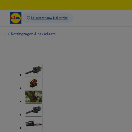
/
Kettingzagen & hakselaars