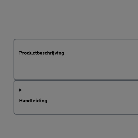
Productbeschrijving
Handleiding