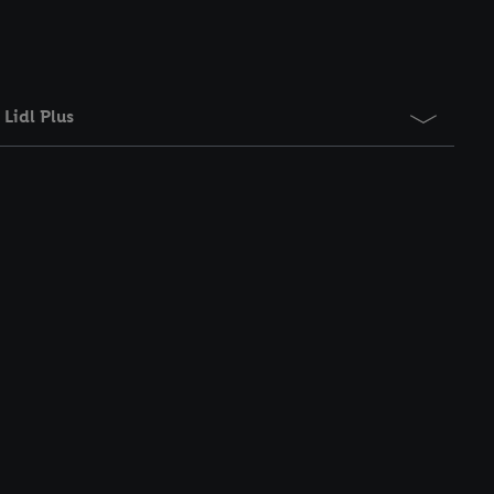
Lidl Plus