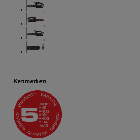
Kenmerken