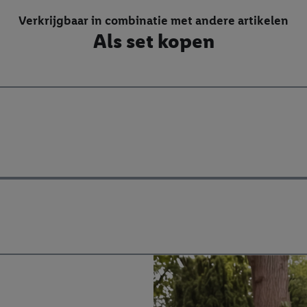
Verkrijgbaar in combinatie met andere artikelen
Als set kopen