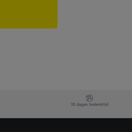
30 dagen bedenktijd