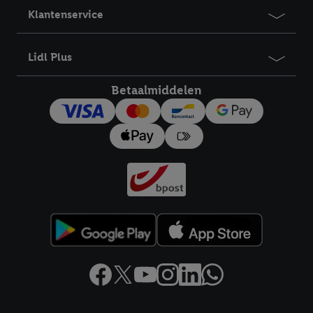
Klantenservice
Lidl Plus
Betaalmiddelen