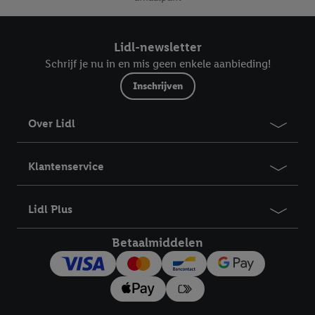
Lidl-newsletter
Schrijf je nu in en mis geen enkele aanbieding!
Inschrijven
Over Lidl
Klantenservice
Lidl Plus
Betaalmiddelen