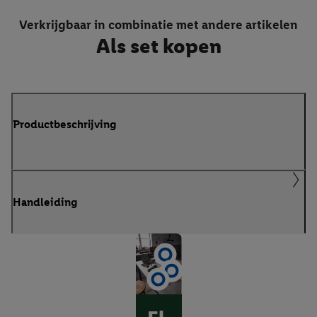
Verkrijgbaar in combinatie met andere artikelen
Als set kopen
Productbeschrijving
Handleiding