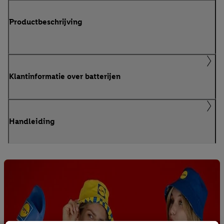
Productbeschrijving
Klantinformatie over batterijen
Handleiding