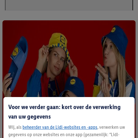
Voor we verder gaan: kort over de verwerking
van uw gegevens
Wij, als
beheerder van de Lidl-websites en -apps
, verwerken uw
gegevens op onze websites en onze app (gezamenlijk: “Lidl-