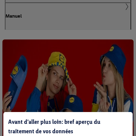
Manuel
Avant d'aller plus loin: bref aperçu du
traitement de vos données