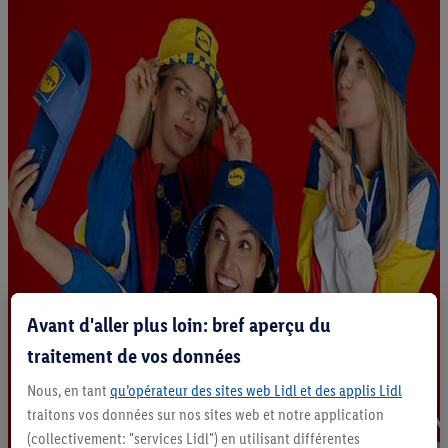
Avant d'aller plus loin: bref aperçu du
traitement de vos données
Nous, en tant
qu’opérateur des sites web Lidl et des applis Lidl
traitons vos données sur nos sites web et notre application
(collectivement: "services Lidl") en utilisant différentes