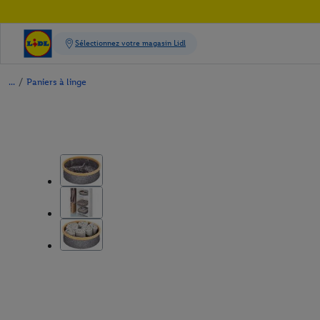
/
Paniers à linge