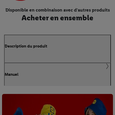
Disponible en combinaison avec d'autres produits
Acheter en ensemble
Description du produit
Manuel