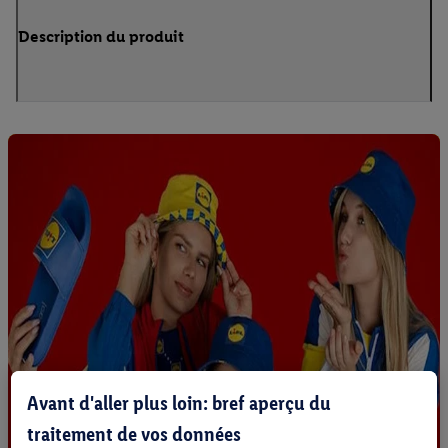
Description du produit
Avant d'aller plus loin: bref aperçu du
traitement de vos données