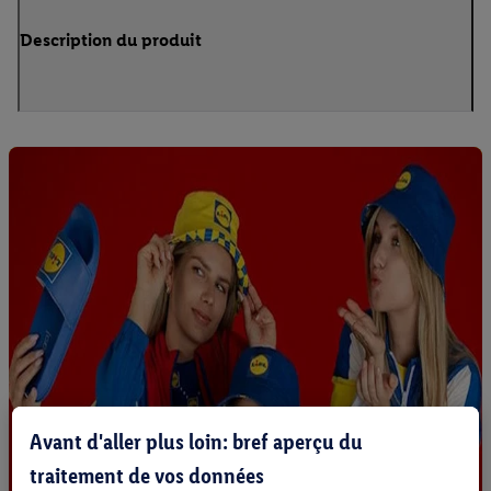
Description du produit
Avant d'aller plus loin: bref aperçu du
traitement de vos données