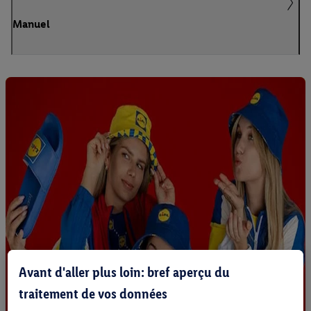
Manuel
Avant d'aller plus loin: bref aperçu du
traitement de vos données