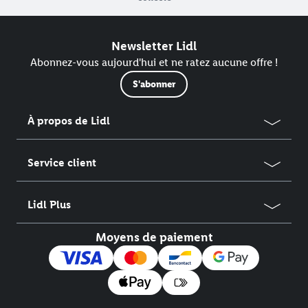
Newsletter Lidl
Abonnez-vous aujourd'hui et ne ratez aucune offre !
S'abonner
À propos de Lidl
Service client
Lidl Plus
Moyens de paiement