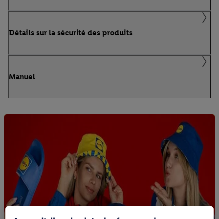
Détails sur la sécurité des produits
Manuel