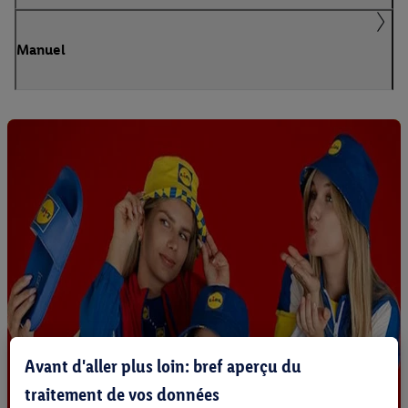
Manuel
Avant d'aller plus loin: bref aperçu du
traitement de vos données