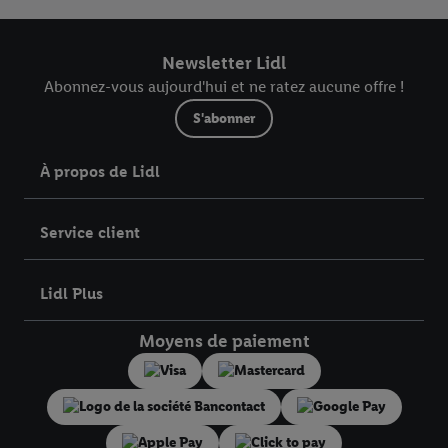
Newsletter Lidl
Abonnez-vous aujourd'hui et ne ratez aucune offre !
S'abonner
À propos de Lidl
Service client
Lidl Plus
Moyens de paiement