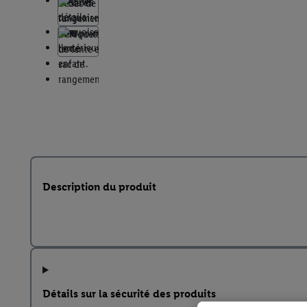
Description du produit
Détails sur la sécurité des produits