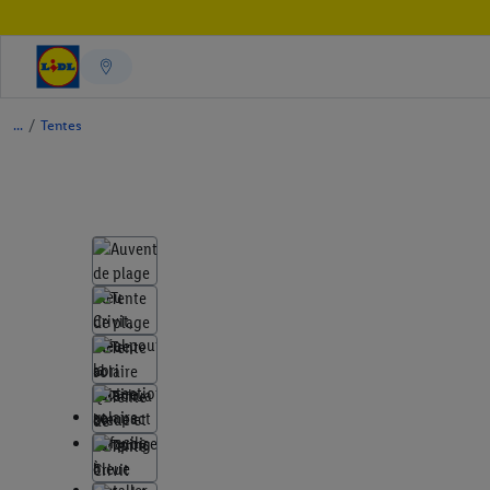
/
Tentes