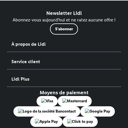
Newsletter Lidl
Abonnez-vous aujourd'hui et ne ratez aucune offre !
S'abonner
À propos de Lidl
Service client
Lidl Plus
Moyens de paiement