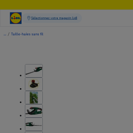
/
Taille-haies sans fil