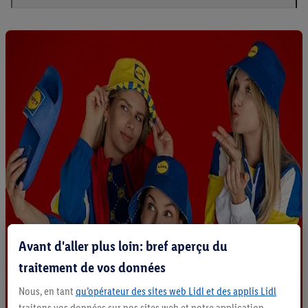
Avant d'aller plus loin: bref aperçu du
traitement de vos données
Nous, en tant
qu’opérateur des sites web Lidl et des applis Lidl
traitons vos données sur nos sites web et notre application