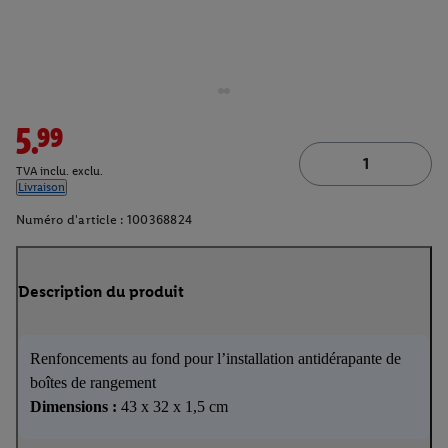
5.99
TVA inclu. exclu.
Livraison
Numéro d'article :
100368824
Description du produit
Renfoncements au fond pour l’installation antidérapante de
boîtes de rangement
Dimensions :
43 x 32 x 1,5 cm