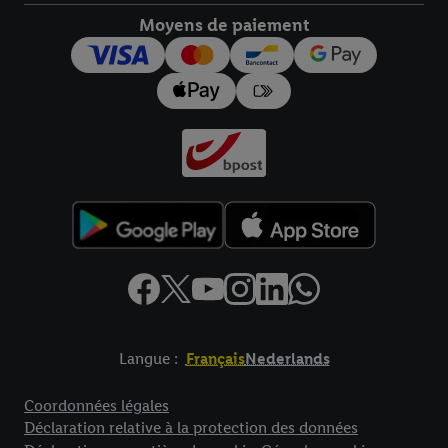
Moyens de paiement
Langue :
Français
Nederlands
Élément de pied de page avec liens vers les textes juridiques
Coordonnées légales
Déclaration relative à la protection des données