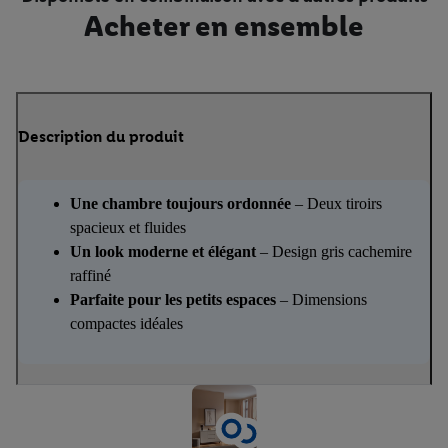
Acheter en ensemble
Description du produit
Une chambre toujours ordonnée
– Deux tiroirs
spacieux et fluides
Un look moderne et élégant
– Design gris cachemire
raffiné
Parfaite pour les petits espaces
– Dimensions
compactes idéales