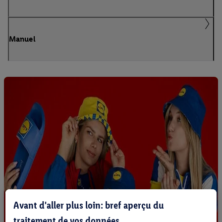
Manuel
Avant d'aller plus loin: bref aperçu du
traitement de vos données