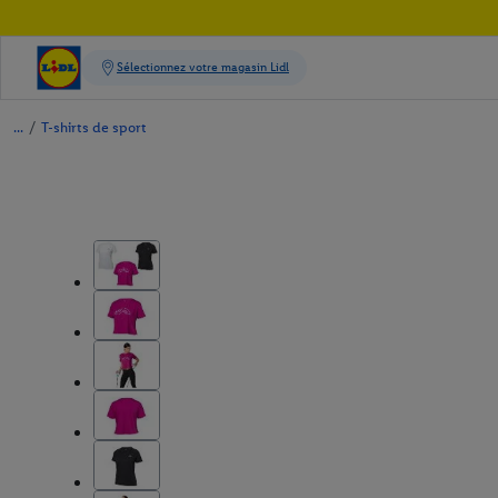
/
T-shirts de sport