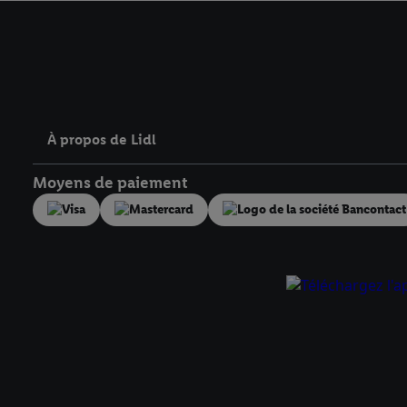
avec effet pour l’aveni
À propos de Lidl
Moyens de paiement