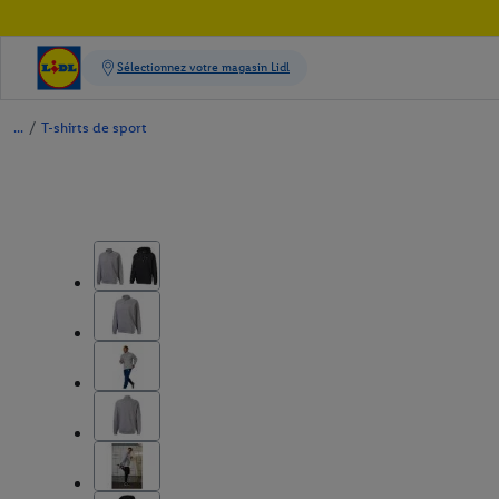
/
T-shirts de sport