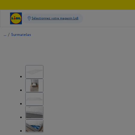
/
Surmatelas