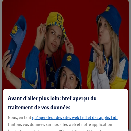
Avant d'aller plus loin: bref aperçu du
traitement de vos données
Nous, en tant
qu’opérateur des sites web Lidl et des applis Lidl
traitons vos données sur nos sites web et notre application