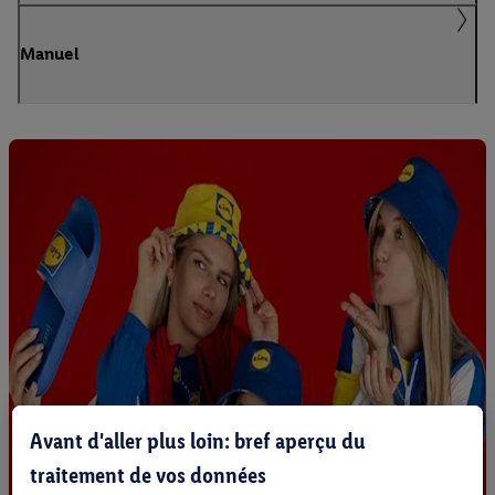
Manuel
Avant d'aller plus loin: bref aperçu du
traitement de vos données