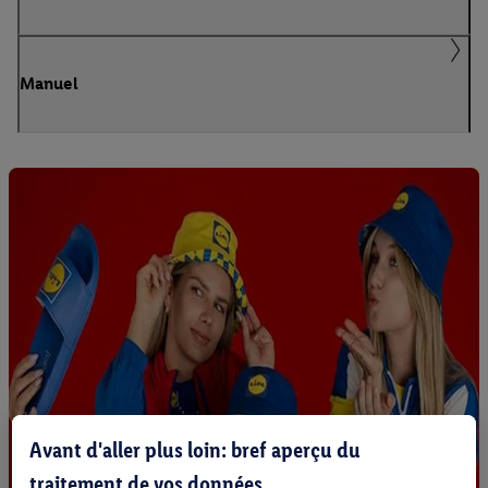
Manuel
Avant d'aller plus loin: bref aperçu du
traitement de vos données