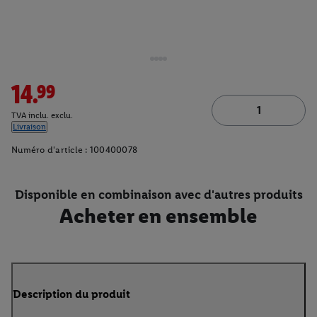
14.99
TVA inclu. exclu.
Livraison
Numéro d'article :
100400078
Disponible en combinaison avec d'autres produits
Acheter en ensemble
Description du produit