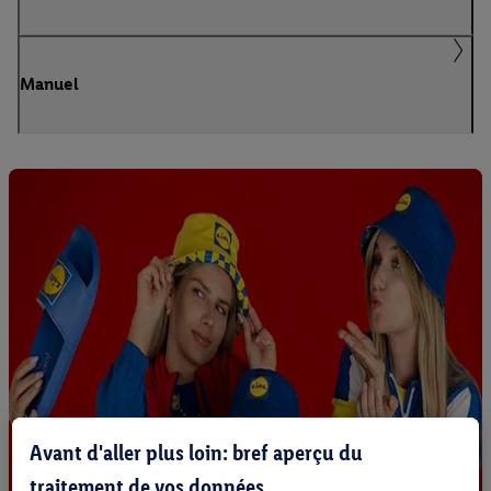
Manuel
Avant d'aller plus loin: bref aperçu du
traitement de vos données