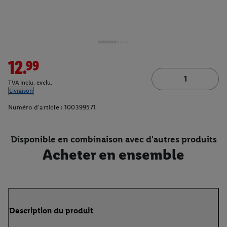
12.99
TVA inclu. exclu.
Livraison
Numéro d'article :
100399571
Disponible en combinaison avec d'autres produits
Acheter en ensemble
Description du produit