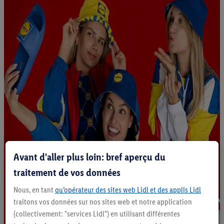
Avant d'aller plus loin: bref aperçu du
traitement de vos données
Nous, en tant
qu’opérateur des sites web Lidl et des applis Lidl
traitons vos données sur nos sites web et notre application
(collectivement: "services Lidl") en utilisant différentes