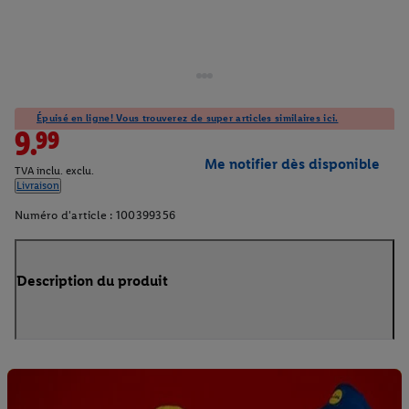
Épuisé en ligne! Vous trouverez de super articles similaires ici.
9.99
Me notifier dès disponible
TVA inclu. exclu.
Livraison
Numéro d'article :
100399356
Description du produit