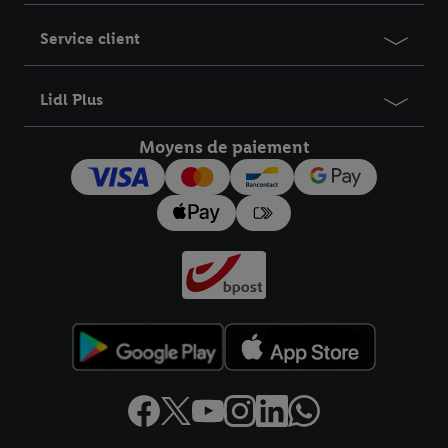
Service client
Lidl Plus
Moyens de paiement