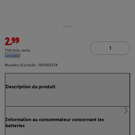
2.99
TVA inclu. exclu.
Livraison
Numéro d'article :
100405214
Description du produit
Information au consommateur concernant les
batteries