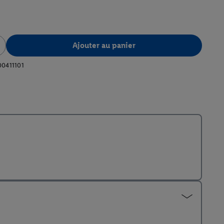
Ajouter au panier
00411101