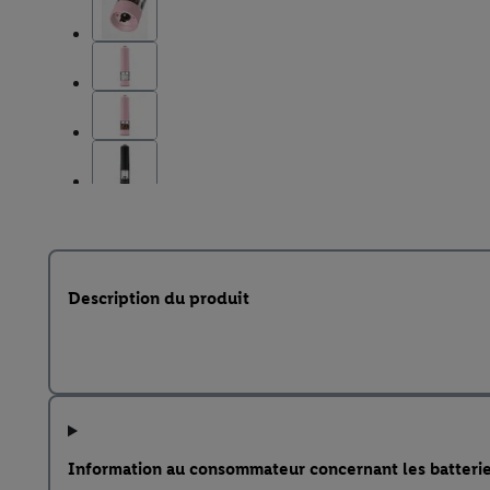
Description du produit
Information au consommateur concernant les batteri