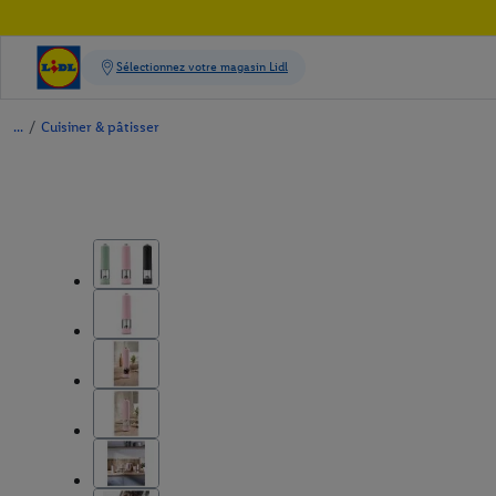
/
Cuisiner & pâtisser