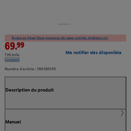
Épuisé en ligne! Vous trouverez de super articles similaires ici.
69.99
Me notifier dès disponible
TVA inclu.
Livraison
Numéro d'article :
100393105
Description du produit
Manuel