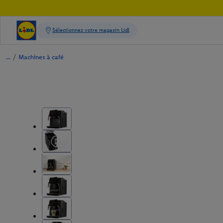
/
Machines à café