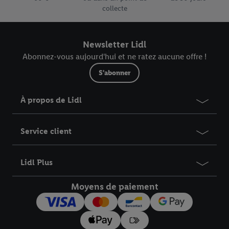
collecte
Newsletter Lidl
Abonnez-vous aujourd'hui et ne ratez aucune offre !
S'abonner
À propos de Lidl
Service client
Lidl Plus
Moyens de paiement