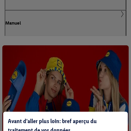
Manuel
Avant d'aller plus loin: bref aperçu du
traitement de vos données