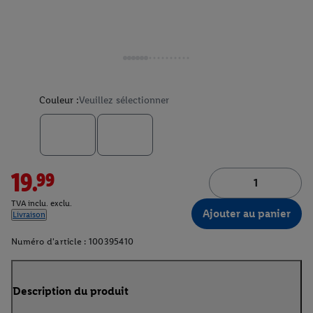
Couleur :
Veuillez sélectionner
19.99
TVA inclu. exclu.
Ajouter au panier
Livraison
Numéro d'article :
100395410
Description du produit